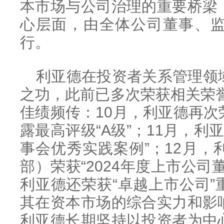
本市场与公司治理的重要桥梁
心层面，由全体公司董事、
行。
利亚德在投资者关系管理领
之功，此前已多次荣获相关荣誉
佳绩频传：10月，利亚德再
露最高评级“A级”；11月，利亚
事会优秀实践案例”；12月
部）荣获“2024年度上市公司
利亚德还荣获“卓越上市公司
其在资本市场的综合实力和影
利亚德长期坚持以投资者为中