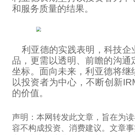
和服务质量的结果。
利亚德的实践表明，科技企
品，更需以透明、前瞻的沟通
坐标。面向未来，利亚德将继
以投资者为中心，不断创新I
的价值。
声明：本网转发此文章，旨在为读
容不构成投资、消费建议。文章事