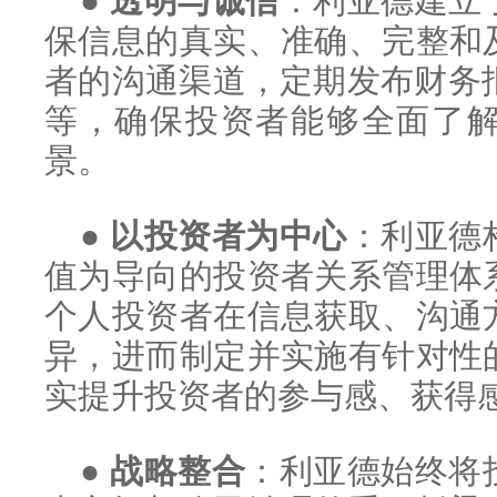
●
透明与诚信
：利亚德建立
保信息的真实、准确、完整和
者的沟通渠道，定期发布财务
等，确保投资者能够全面了
景。
●
以投资者为中心
：利亚德
值为导向的投资者关系管理体
个人投资者在信息获取、沟通
异，进而制定并实施有针对性
实提升投资者的参与感、获得
●
战略整合
：利亚德始终将