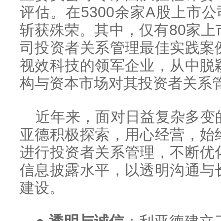
评估。在5300余家A股上市公
斩获殊荣。其中，仅有80家
司投资者关系管理最佳实践案
视效科技的领军企业，从中脱
构与资本市场对其投资者关系
近年来，面对日益复杂多变
亚德积极探索，用心经营，始
进行投资者关系管理，不断优
信息披露水平，以透明沟通与
建设。