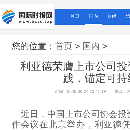
首页
国内
财经
您的位置：
首页
>
国内
>
利亚德荣膺上市公司投
践，锚定可持
时间：2025-06-04 13:41:19
来源：东
近日，中国上市公司协会投
作会议在北京举办，利亚德