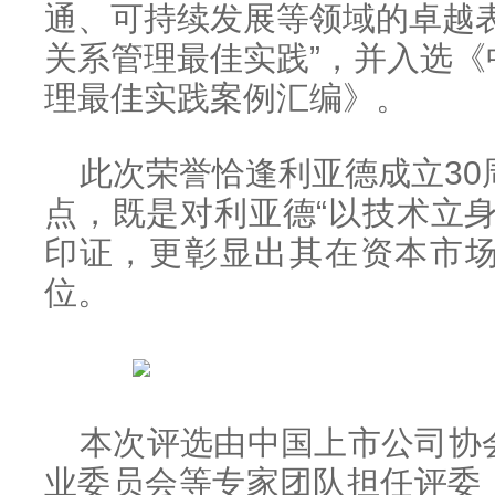
通、可持续发展等领域的卓越
关系管理最佳实践”，并入选
理最佳实践案例汇编》。
此次荣誉恰逢利亚德成立30
点，既是对利亚德“以技术立
印证，更彰显出其在资本市
位。
本次评选由中国上市公司协
业委员会等专家团队担任评委