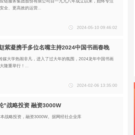
应链服务集团股份有限公司自一九九八年成立以来，始终专注
安全、更高效的运营...
2024-05-10 09:46:02
赵紫凝携手多位名嘴主持2024中国书画春晚
国传媒大学热闹非凡，进入了过大年的氛围，2024龙年中国书画
隆重举行！...
2024-02-06 13:35:00
”战略投资 融资3000W
资本战略投资，融资3000W。据网经社企业库