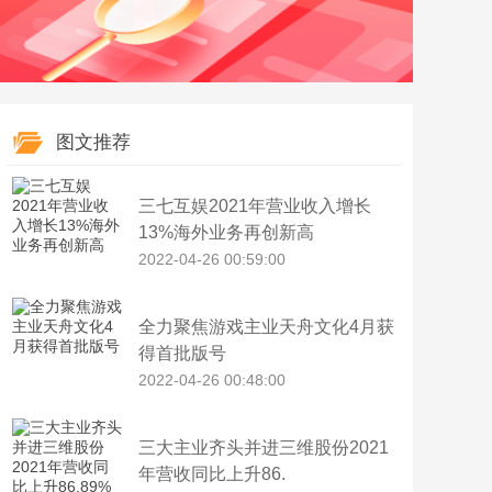
图文推荐
三七互娱2021年营业收入增长
13%海外业务再创新高
2022-04-26 00:59:00
全力聚焦游戏主业天舟文化4月获
得首批版号
2022-04-26 00:48:00
三大主业齐头并进三维股份2021
年营收同比上升86.