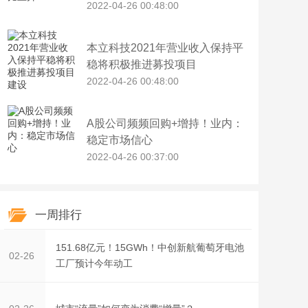
2022-04-26 00:48:00
本立科技2021年营业收入保持平
稳将积极推进募投项目
2022-04-26 00:48:00
A股公司频频回购+增持！业内：
稳定市场信心
2022-04-26 00:37:00
一周排行
151.68亿元！15GWh！中创新航葡萄牙电池
02-26
工厂预计今年动工