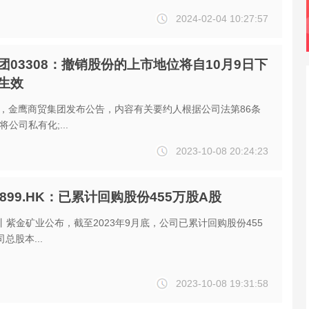
2024-02-04 10:27:57
团03308：撤销股份的上市地位将自10月9日下
生效
讯，金鹰商贸集团发布公告，内容有关要约人根据公司法第86条
公司私有化;...
2023-10-08 20:24:23
899.HK：已累计回购股份455万股A股
丨紫金矿业公布，截至2023年9月底，公司已累计回购股份455
总股本...
2023-10-08 19:31:58