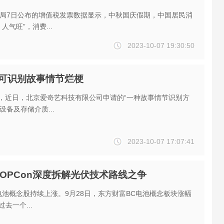
局7日公布的增值税发票数据显示，中秋国庆假期，中国居民消
人气旺”，消费...
2023-10-07 19:30:50
可识别故事情节烂梗
示，近日，北京爱奇艺科技有限公司申请的“一种故事情节识别方
备及存储介质...
2023-10-07 17:07:41
TOPCon深度拆解光伏技术路线之争
电池概念股持续上涨。9月28日，东方财富BC电池概念板块涨幅
过去一个...