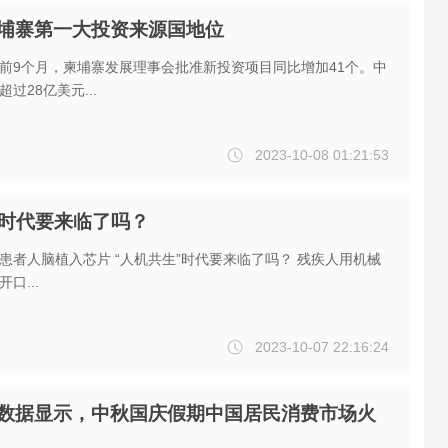
埔寨第一大投资来源国地位
前9个月，柬埔寨发展理事会批准新投资项目同比增加41个。中
过28亿美元...
2023-10-08 01:21:53
”时代要来临了吗？
人机共生”时代要来临了吗？ 残疾人用机械
口...
2023-10-07 22:16:24
数据显示，中秋国庆假期中国居民消费市场火