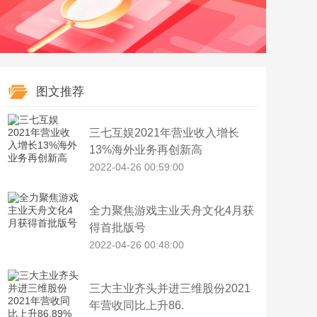
图文推荐
三七互娱2021年营业收入增长
13%海外业务再创新高
2022-04-26 00:59:00
全力聚焦游戏主业天舟文化4月获
得首批版号
2022-04-26 00:48:00
三大主业齐头并进三维股份2021
年营收同比上升86.