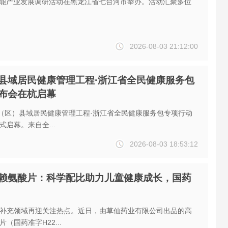
才赋能产业发展调研活动在黑龙江省七台河市举办。活动汇聚多位
2026-08-03 21:12:00
县域居民健康管理工程·浙江省全民健康服务包
布会在杭启幕
国（区）县域居民健康管理工程·浙江省全民健康服务包专项行动
启幕。来自全...
2026-08-03 18:53:12
赖氨酸片：科学配比助力儿童健康成长，国药
补充领域再迎关注热点。近日，由草仙药业有限公司出品的高
（国药准字H22...