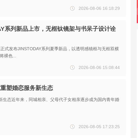
2026-08-06 16:18:29
ODAY系列新品上市，无框钛镜架与书呆子设计诠
姿正式发布JINSTODAY系列夏季新品，以透明感镜框与无框双横
裸色...
2026-08-06 15:08:44
式重塑婚恋服务新生态
新生态近年来，同城相亲、父母代子女相亲逐步成为国内青年婚
2026-08-05 17:23:25