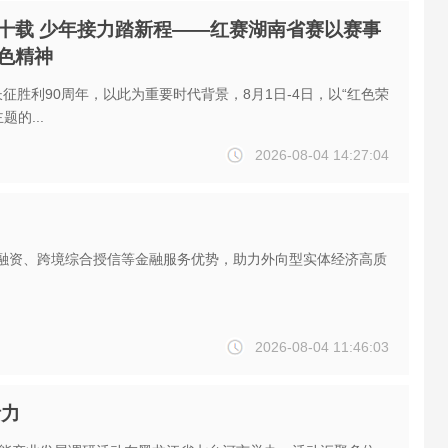
十载 少年接力踏新程——红赛湖南省赛以赛事
色精神
长征胜利90周年，以此为重要时代背景，8月1日-4日，以“红色荣
的...
2026-08-04 14:27:04
融资、跨境综合授信等金融服务优势，助力外向型实体经济高质
2026-08-04 11:46:03
活力