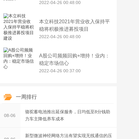
2022-04-26 00:48:00
本立科技2021年营业收入保持平
稳将积极推进募投项目
2022-04-26 00:48:00
A股公司频频回购+增持！业内：
稳定市场信心
2022-04-26 00:37:00
一周排行
骆驼蓄电池推出延保服务，日均低至8分钱助
08-06
力车主降低养车成本
新型微波神经网络方法有望实现无线通信的压