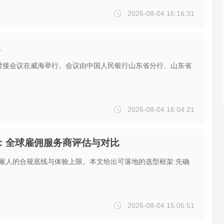
2026-08-04 16:16:31
展
企对接会议在威海举行。会议由中国人民银行山东省分行、山东省
2026-08-04 16:04:21
南：全球雇佣服务商评估与对比
海雇人的合规底线与体验上限。本文给出可落地的选型框架:先确
2026-08-04 15:05:51