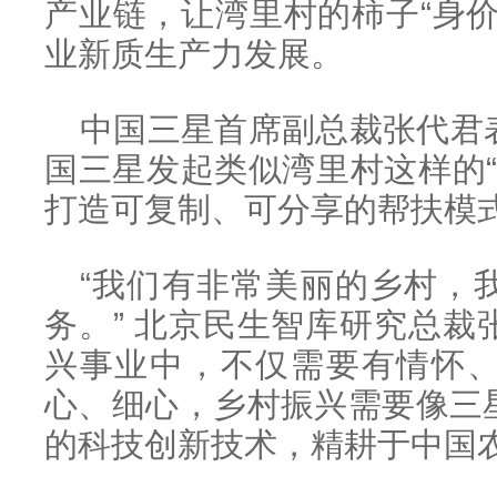
产业链，让湾里村的柿子“身
业新质生产力发展。
中国三星首席副总裁张代君
国三星发起类似湾里村这样的“
打造可复制、可分享的帮扶模
“我们有非常美丽的乡村，
务。” 北京民生智库研究总
兴事业中，不仅需要有情怀
心、细心，乡村振兴需要像三
的科技创新技术，精耕于中国