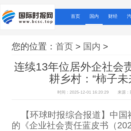
首页
国内
财经
您的位置：
首页
>
国内
>
连续13年位居外企社会
耕乡村：“柿子未
时间：2025-12-01 16:20:29
来源：
【环球时报综合报道】中国
的《企业社会责任蓝皮书（20