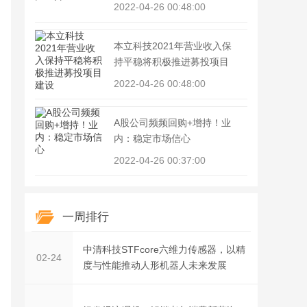
2022-04-26 00:48:00
本立科技2021年营业收入保
持平稳将积极推进募投项目
2022-04-26 00:48:00
A股公司频频回购+增持！业
内：稳定市场信心
2022-04-26 00:37:00
一周排行
中清科技STFcore六维力传感器，以精
02-24
度与性能推动人形机器人未来发展