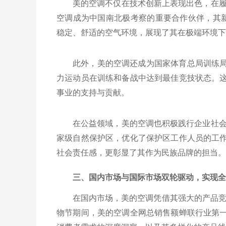
美的空调不仅在技术创新上表现出色，在履
空调成为中国南北极考察的重要合作伙伴，其新
稳定、舒适的空气环境，展现了其在极端环境下
此外，美的空调还成为国家体育总局训练
力运动员在训练和备战中达到最佳竞技状态。
事业的支持与贡献。
在公益领域，美的空调也积极践行企业社会
家级自然保护区，优化了保护区工作人员的工
社会责任感，更彰显了其作为民族品牌的担当。
三、国内市场与国际市场双轮驱动，实现全
在国内市场，美的空调凭借其强大的产品竞争
物节期间，美的空调全网总销售额蝉联行业第