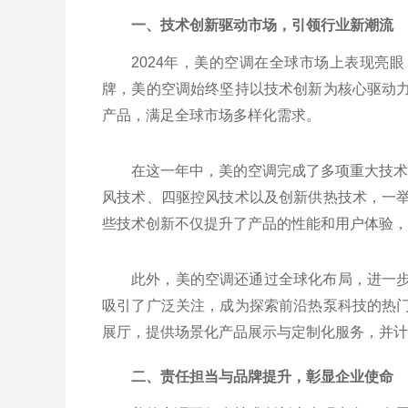
一、技术创新驱动市场，引领行业新潮流
2024年，美的空调在全球市场上表现亮
牌，美的空调始终坚持以技术创新为核心驱动
产品，满足全球市场多样化需求。
在这一年中，美的空调完成了多项重大技术
风技术、四驱控风技术以及创新供热技术，一
些技术创新不仅提升了产品的性能和用户体验，
此外，美的空调还通过全球化布局，进一
吸引了广泛关注，成为探索前沿热泵科技的热
展厅，提供场景化产品展示与定制化服务，并计
二、责任担当与品牌提升，彰显企业使命