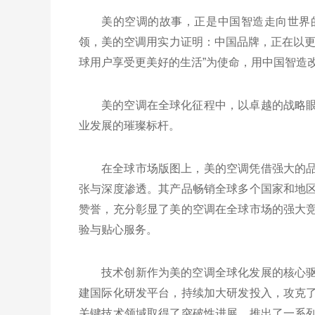
美的空调的故事，正是中国智造走向世界
领，美的空调用实力证明：中国品牌，正在以更
球用户享受更美好的生活”为使命，用中国智造
美的空调在全球化征程中，以卓越的战略
业发展的璀璨标杆。
在全球市场版图上，美的空调凭借强大的
张与深度渗透。其产品畅销全球多个国家和地
赞誉，充分彰显了美的空调在全球市场的强大
验与贴心服务。
技术创新作为美的空调全球化发展的核心
建国际化研发平台，持续加大研发投入，攻克
关键技术领域取得了突破性进展，推出了一系