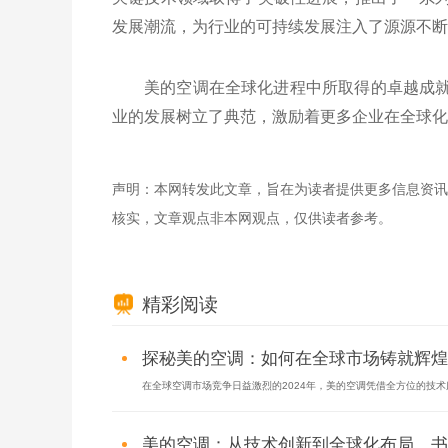
发展潮流，为行业的可持续发展注入了源源不断
美的空调在全球化进程中所取得的卓越成
业的发展树立了典范，激励着更多企业在全球化
声明：本网转发此文章，旨在为读者提供更多信息资讯
核实，文章观点非本网观点，仅供读者参考。
精彩阅读
探秘美的空调：如何在全球市场铸就辉煌成
在全球空调市场竞争日益激烈的2024年，美的空调凭借全方位的技术服
美的空调：从技术创新到全球化布局，书写