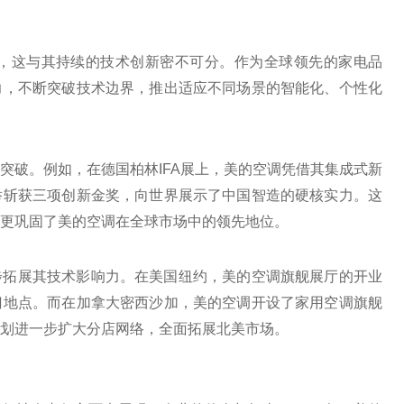
眼，这与其持续的技术创新密不可分。作为全球领先的家电品
力，不断突破技术边界，推出适应不同场景的智能化、个性化
突破。例如，在德国柏林IFA展上，美的空调凭借其集成式新
举斩获三项创新金奖，向世界展示了中国智造的硬核实力。这
更巩固了美的空调在全球市场中的领先地位。
步拓展其技术影响力。在美国纽约，美的空调旗舰展厅的开业
门地点。而在加拿大密西沙加，美的空调开设了家用空调旗舰
划进一步扩大分店网络，全面拓展北美市场。