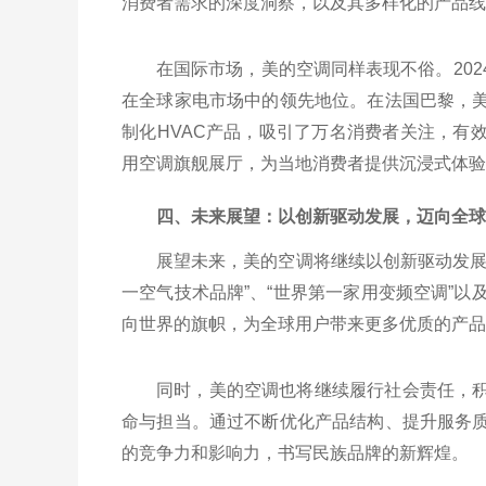
消费者需求的深度洞察，以及其多样化的产品线
在国际市场，美的空调同样表现不俗。20
在全球家电市场中的领先地位。在法国巴黎，
制化HVAC产品，吸引了万名消费者关注，有
用空调旗舰展厅，为当地消费者提供沉浸式体验
四、未来展望：以创新驱动发展，迈向全球
展望未来，美的空调将继续以创新驱动发展
一空气技术品牌”、“世界第一家用变频空调”以
向世界的旗帜，为全球用户带来更多优质的产品
同时，美的空调也将继续履行社会责任，
命与担当。通过不断优化产品结构、提升服务
的竞争力和影响力，书写民族品牌的新辉煌。