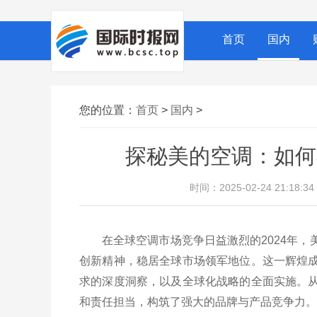
首页
国内
您的位置：
首页
>
国内
>
探秘美的空调：如何
时间：2025-02-24 21:18
在全球空调市场竞争日益激烈的2024年
创新精神，稳居全球市场领军地位。这一辉煌
求的深度洞察，以及全球化战略的全面实施。
和责任担当，构筑了强大的品牌与产品竞争力。