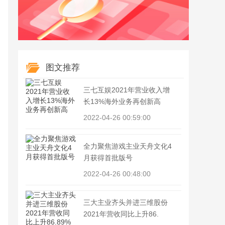
图文推荐
三七互娱2021年营业收入增
长13%海外业务再创新高
2022-04-26 00:59:00
全力聚焦游戏主业天舟文化4
月获得首批版号
2022-04-26 00:48:00
三大主业齐头并进三维股份
2021年营收同比上升86.